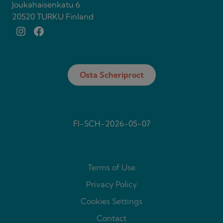
Joukahaisenkatu 6
20520 TURKU Finland
Instagram
Facebook
Osta Scheriproct
FI-SCH-2026-05-07
Terms of Use
Privacy Policy
Cookies Settings
Contact